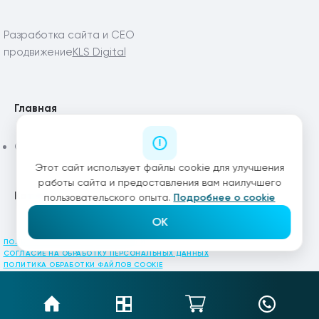
Разработка сайта и СЕО
продвижение
KLS Digital
Главная
Статьи
Этот сайт использует файлы cookie для улучшения
работы сайта и предоставления вам наилучшего
Каталог
пользовательского опыта.
Подробнее о cookie
OK
ПОЛИТИКА КОНФИДЕНЦИАЛЬНОСТИ
СОГЛАСИЕ НА ОБРАБОТКУ ПЕРСОНАЛЬНЫХ ДАННЫХ
ПОЛИТИКА ОБРАБОТКИ ФАЙЛОВ COOKIE