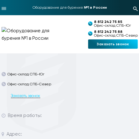
Оборудование для бурения
№1 в России
8 812 242 75 85
Офис-склад СПБ-Юг
8 812 242 75 88
Офис-склад СПБ-Север
Заказать звонок
Офис-склад СПБ-Юг
Офис-склад СПБ-Север
Заказать звонок
Время работы:
Адрес: