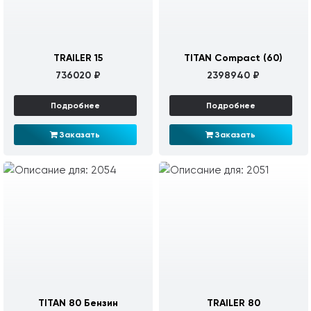
TRAILER 15
TITAN Compact (60)
736020 ₽
2398940 ₽
Подробнее
Подробнее
Заказать
Заказать
TITAN 80 Бензин
TRAILER 80