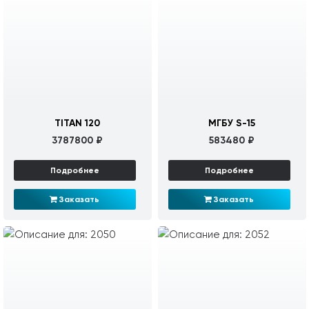
TITAN 120
МГБУ S-15
3787800 ₽
583480 ₽
Подробнее
Подробнее
Заказать
Заказать