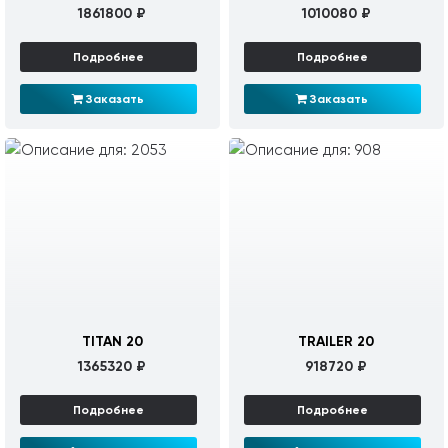
1861800 ₽
1010080 ₽
Подробнее
Подробнее
Заказать
Заказать
TITAN 20
TRAILER 20
1365320 ₽
918720 ₽
Подробнее
Подробнее