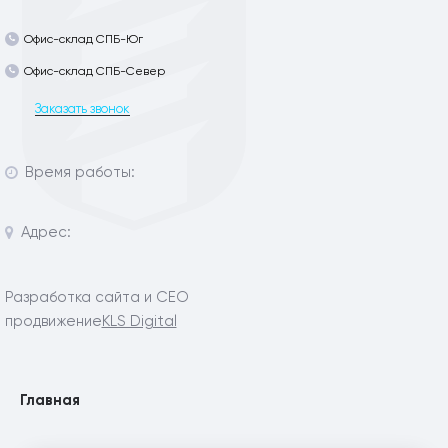
Офис-склад СПБ-Юг
Офис-склад СПБ-Север
Заказать звонок
Время работы:
Адрес:
Разработка сайта и СЕО
продвижение
KLS Digital
Главная