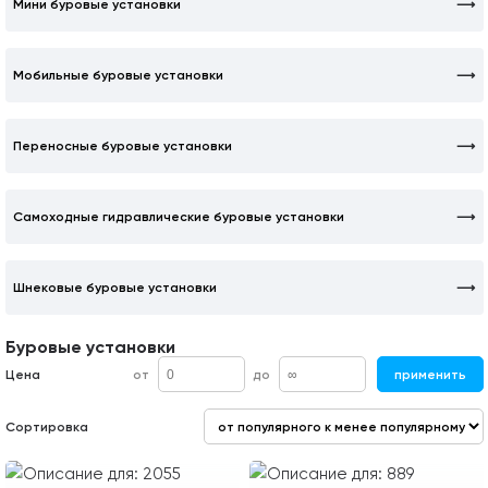
Мини буровые установки
Мобильные буровые установки
Переносные буровые установки
Самоходные гидравлические буровые установки
Шнековые буровые установки
Буровые установки
Цена
от
до
применить
Сортировка