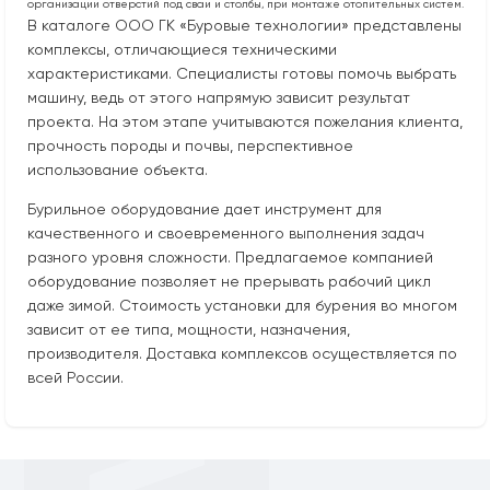
организации отверстий под сваи и столбы, при монтаже отопительных систем.
В каталоге ООО ГК «Буровые технологии» представлены
комплексы, отличающиеся техническими
характеристиками. Специалисты готовы помочь выбрать
машину, ведь от этого напрямую зависит результат
проекта. На этом этапе учитываются пожелания клиента,
прочность породы и почвы, перспективное
использование объекта.
Бурильное оборудование дает инструмент для
качественного и своевременного выполнения задач
разного уровня сложности. Предлагаемое компанией
оборудование позволяет не прерывать рабочий цикл
даже зимой. Стоимость установки для бурения во многом
зависит от ее типа, мощности, назначения,
производителя. Доставка комплексов осуществляется по
всей России.