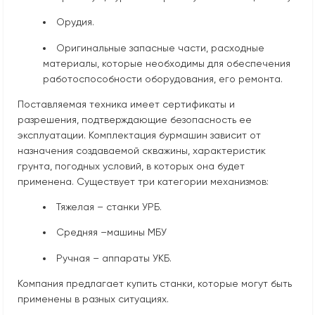
Орудия.
Оригинальные запасные части, расходные
материалы, которые необходимы для обеспечения
работоспособности оборудования, его ремонта.
Поставляемая техника имеет сертификаты и
разрешения, подтверждающие безопасность ее
эксплуатации. Комплектация бурмашин зависит от
назначения создаваемой скважины, характеристик
грунта, погодных условий, в которых она будет
применена. Существует три категории механизмов:
Тяжелая – станки УРБ.
Средняя –машины МБУ
Ручная – аппараты УКБ.
Компания предлагает купить станки, которые могут быть
применены в разных ситуациях.