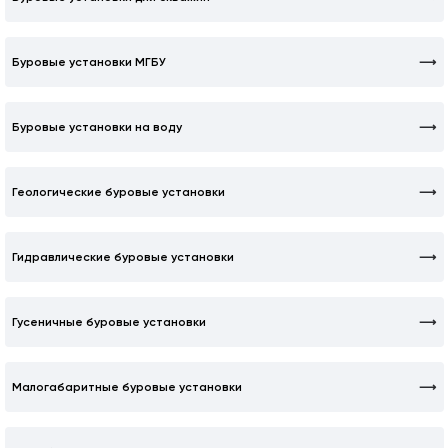
Буровые установки МГБУ
Буровые установки на воду
Геологические буровые установки
Гидравлические буровые установки
Гусеничные буровые установки
Малогабаритные буровые установки