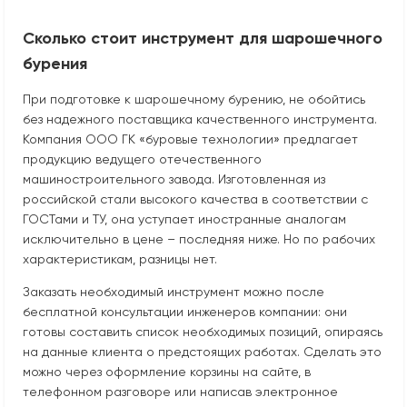
Сколько стоит инструмент для шарошечного
бурения
При подготовке к шарошечному бурению, не обойтись
без надежного поставщика качественного инструмента.
Компания ООО ГК «буровые технологии» предлагает
продукцию ведущего отечественного
машиностроительного завода. Изготовленная из
российской стали высокого качества в соответствии с
ГОСТами и ТУ, она уступает иностранные аналогам
исключительно в цене – последняя ниже. Но по рабочих
характеристикам, разницы нет.
Заказать необходимый инструмент можно после
бесплатной консультации инженеров компании: они
готовы составить список необходимых позиций, опираясь
на данные клиента о предстоящих работах. Сделать это
можно через оформление корзины на сайте, в
телефонном разговоре или написав электронное