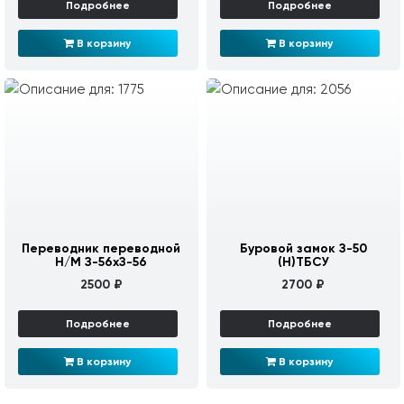
Подробнее
Подробнее
В корзину
В корзину
Переводник переводной
Буровой замок З-50
Н/М З-56хЗ-56
(Н)ТБСУ
2500 ₽
2700 ₽
Подробнее
Подробнее
В корзину
В корзину