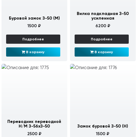
Вилка подкладная З-50
Буровой замок З-50 (М)
усиленная
1500 ₽
6200 ₽
Подробнее
Подробнее
В корзину
В корзину
Переводник переводной
Н/М З-56хЗ-50
Замок буровой З-50 (Н)
2500 ₽
1500 ₽