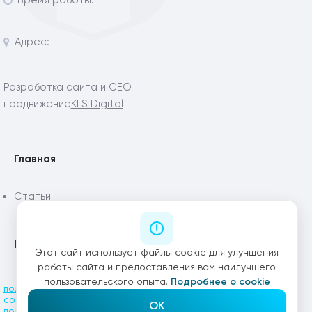
Адрес:
Разработка сайта и СЕО
продвижение
KLS Digital
Главная
Статьи
Каталог
Этот сайт использует файлы cookie для улучшения
работы сайта и предоставления вам наилучшего
пользовательского опыта.
Подробнее о cookie
ПОЛИТИКА КОНФИДЕНЦИАЛЬНОСТИ
СОГЛАСИЕ НА ОБРАБОТКУ ПЕРСОНАЛЬНЫХ ДАННЫХ
OK
ПОЛИТИКА ОБРАБОТКИ ФАЙЛОВ COOKIE