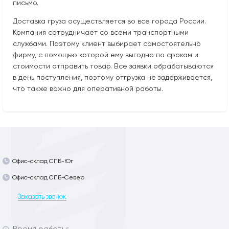
письмо.
Доставка груза осуществляется во все города России.
Компания сотрудничает со всеми транспортными
службами. Поэтому клиент выбирает самостоятельно
фирму, с помощью которой ему выгодно по срокам и
стоимости отправить товар. Все заявки обрабатываются
в день поступления, поэтому отгрузка не задерживается,
что также важно для оперативной работы.
Офис-склад СПБ-Юг
Офис-склад СПБ-Север
Заказать звонок
Время работы: