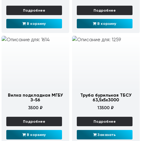
Подробнее
Подробнее
В корзину
В корзину
Вилка подкладная МГБУ
Труба бурильная ТБСУ
З-56
63,5х5х3000
3500 ₽
13500 ₽
Подробнее
Подробнее
В корзину
Заказать