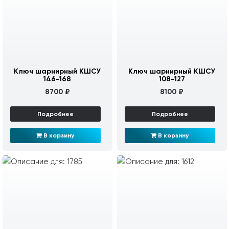
Ключ шарнирный КШСУ
Ключ шарнирный КШСУ
146-168
108-127
8700 ₽
8100 ₽
Подробнее
Подробнее
В корзину
В корзину