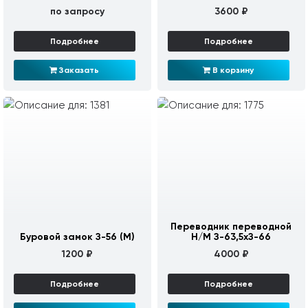
по запросу
3600 ₽
Подробнее
Подробнее
Заказать
В корзину
Переводник переводной
Буровой замок З-56 (М)
Н/М З-63,5хЗ-66
1200 ₽
4000 ₽
Подробнее
Подробнее