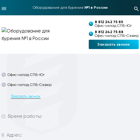
Оборудование для бурения
№1 в России
8 812 242 75 85
Офис-склад СПБ-Юг
8 812 242 75 88
Офис-склад СПБ-Север
Заказать звонок
Офис-склад СПБ-Юг
Офис-склад СПБ-Север
Заказать звонок
Время работы:
Адрес: