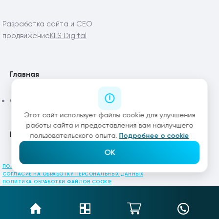
Разработка сайта и СЕО
продвижение
KLS Digital
Главная
Статьи
Этот сайт использует файлы cookie для улучшения
работы сайта и предоставления вам наилучшего
Каталог
пользовательского опыта.
Подробнее о cookie
OK
ПОЛИТИКА КОНФИДЕНЦИАЛЬНОСТИ
СОГЛАСИЕ НА ОБРАБОТКУ ПЕРСОНАЛЬНЫХ ДАННЫХ
ПОЛИТИКА ОБРАБОТКИ ФАЙЛОВ COOKIE