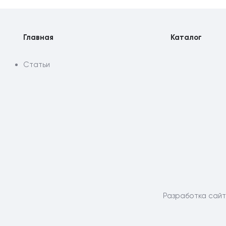
Главная
Каталог
Статьи
Разработка сай