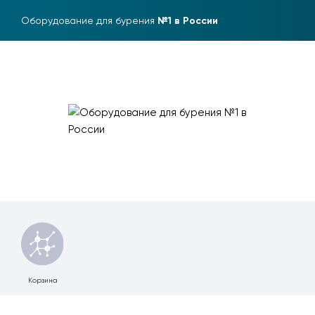
Оборудование для бурения
№1 в России
Корзина