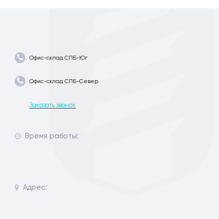
Офис-склад СПБ-Юг
Офис-склад СПБ-Север
Заказать звонок
Время работы:
Адрес: