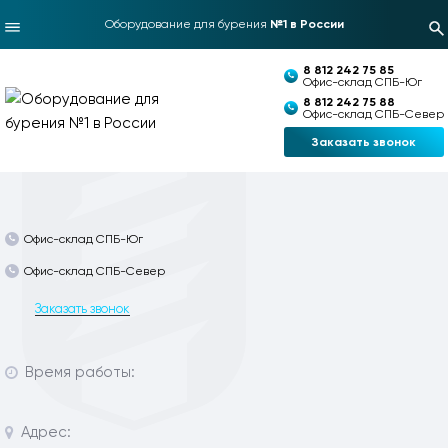
Оборудование для бурения
№1 в России
8 812 242 75 85
Офис-склад СПБ-Юг
8 812 242 75 88
Офис-склад СПБ-Север
Заказать звонок
Офис-склад СПБ-Юг
Офис-склад СПБ-Север
Заказать звонок
Время работы:
Адрес: