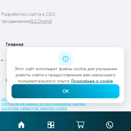
Разработка сайта и СЕО
продвижение
KLS Digital
Главная
Статьи
Этот сайт использует файлы cookie для улучшения
работы сайта и предоставления вам наилучшего
Каталог
пользовательского опыта.
Подробнее о cookie
OK
ПОЛИТИКА КОНФИДЕНЦИАЛЬНОСТИ
СОГЛАСИЕ НА ОБРАБОТКУ ПЕРСОНАЛЬНЫХ ДАННЫХ
ПОЛИТИКА ОБРАБОТКИ ФАЙЛОВ COOKIE