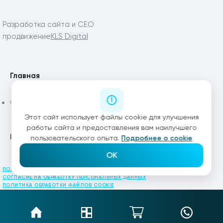
Разработка сайта и СЕО
продвижение
KLS Digital
Главная
Статьи
Этот сайт использует файлы cookie для улучшения
работы сайта и предоставления вам наилучшего
Каталог
пользовательского опыта.
Подробнее о cookie
OK
ПОЛИТИКА КОНФИДЕНЦИАЛЬНОСТИ
СОГЛАСИЕ НА ОБРАБОТКУ ПЕРСОНАЛЬНЫХ ДАННЫХ
ПОЛИТИКА ОБРАБОТКИ ФАЙЛОВ COOKIE