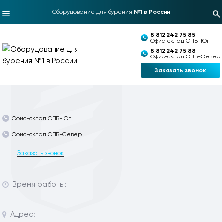
Оборудование для бурения
№1 в России
8 812 242 75 85
Офис-склад СПБ-Юг
8 812 242 75 88
Офис-склад СПБ-Север
Заказать звонок
Офис-склад СПБ-Юг
Офис-склад СПБ-Север
Заказать звонок
Время работы:
Адрес: