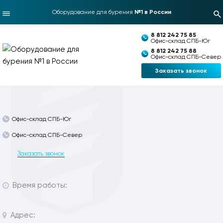
Оборудование для бурения
№1 в России
8 812 242 75 85
Офис-склад СПБ-Юг
8 812 242 75 88
Офис-склад СПБ-Север
Заказать звонок
Офис-склад СПБ-Юг
Офис-склад СПБ-Север
Заказать звонок
Время работы:
Адрес: