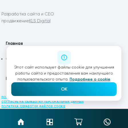
Разработка сайта и СЕО
продвижение
KLS Digital
Главная
Статьи
Этот сайт использует файлы cookie для улучшения
работы сайта и предоставления вам наилучшего
Каталог
пользовательского опыта.
Подробнее о cookie
OK
ПОЛИТИКА КОНФИДЕНЦИАЛЬНОСТИ
СОГЛАСИЕ НА ОБРАБОТКУ ПЕРСОНАЛЬНЫХ ДАННЫХ
ПОЛИТИКА ОБРАБОТКИ ФАЙЛОВ COOKIE