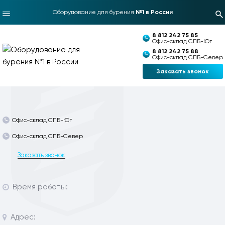
Оборудование для бурения
№1 в России
8 812 242 75 85
Офис-склад СПБ-Юг
8 812 242 75 88
Офис-склад СПБ-Север
Заказать звонок
Офис-склад СПБ-Юг
Офис-склад СПБ-Север
Заказать звонок
Время работы:
Адрес: