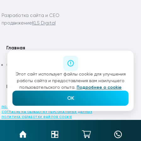
Разработка сайта и СЕО
продвижение
KLS Digital
Главная
Статьи
Этот сайт использует файлы cookie для улучшения
работы сайта и предоставления вам наилучшего
Каталог
пользовательского опыта.
Подробнее о cookie
OK
ПОЛИТИКА КОНФИДЕНЦИАЛЬНОСТИ
СОГЛАСИЕ НА ОБРАБОТКУ ПЕРСОНАЛЬНЫХ ДАННЫХ
ПОЛИТИКА ОБРАБОТКИ ФАЙЛОВ COOKIE