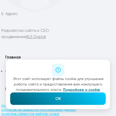
Адрес:
Разработка сайта и СЕО
продвижение
KLS Digital
Главная
Статьи
Этот сайт использует файлы cookie для улучшения
работы сайта и предоставления вам наилучшего
Каталог
пользовательского опыта.
Подробнее о cookie
OK
ПОЛИТИКА КОНФИДЕНЦИАЛЬНОСТИ
СОГЛАСИЕ НА ОБРАБОТКУ ПЕРСОНАЛЬНЫХ ДАННЫХ
ПОЛИТИКА ОБРАБОТКИ ФАЙЛОВ COOKIE