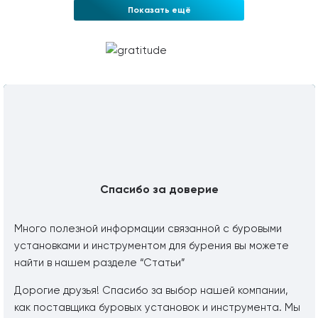
Показать ещё
Спасибо за доверие
Много полезной информации связанной с буровыми
установками и инструментом для бурения вы можете
найти в нашем разделе “Статьи”
Дорогие друзья! Спасибо за выбор нашей компании,
как поставщика буровых установок и инструмента. Мы