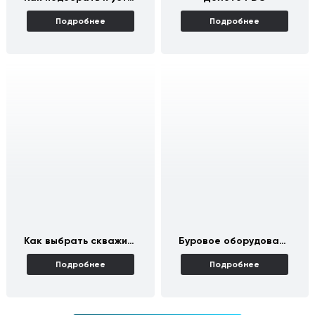
Подробнее
Подробнее
Как выбрать скважинный насос
Буровое оборудование на воду
Подробнее
Подробнее