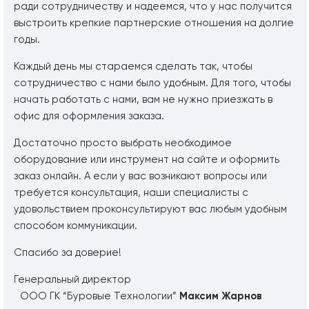
ради сотрудничеству и надеемся, что у нас получится
выстроить крепкие партнерские отношения на долгие
годы.
Каждый день мы стараемся сделать так, чтобы
сотрудничество с нами было удобным. Для того, чтобы
начать работать с нами, вам не нужно приезжать в
офис для оформления заказа.
Достаточно просто выбрать необходимое
оборудование или инструмент на сайте и оформить
заказ онлайн. А если у вас возникают вопросы или
требуется консультация, наши специалисты с
удовольствием проконсультируют вас любым удобным
способом коммуникации.
Спасибо за доверие!
Генеральный директор
ООО ГК “Буровые Технологии”
Максим Жарнов