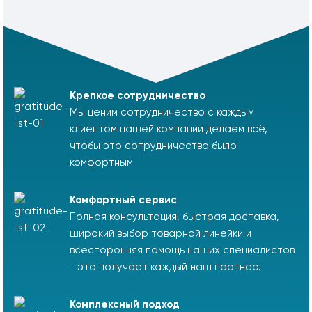
Крепкое сотрудничество
Мы ценим сотрудничество с каждым
клиентом нашей компании делаем всё,
чтобы это сотрудничество было
комфортным
Комфортный сервис
Полная консультация, быстрая доставка,
широкий выбор товарной линейки и
всесторонняя помощь наших специалистов
- это получает каждый наш партнер.
Комплексный подход