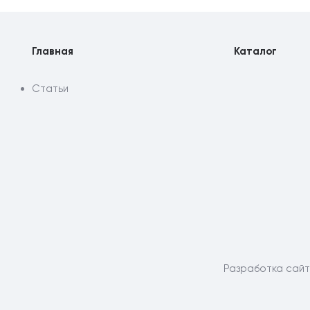
Главная
Каталог
Статьи
Разработка сай