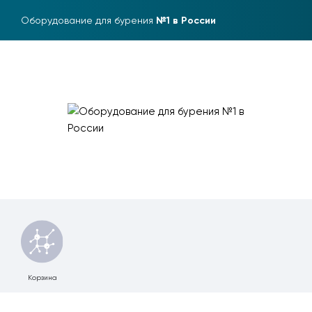
Оборудование для бурения
№1 в России
Корзина