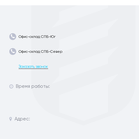
Офис-склад СПБ-Юг
Офис-склад СПБ-Север
Заказать звонок
Время работы:
Адрес: