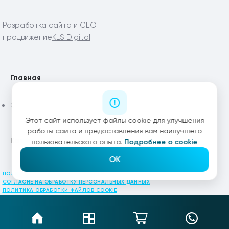
Разработка сайта и СЕО
продвижение
KLS Digital
Главная
Статьи
Этот сайт использует файлы cookie для улучшения
работы сайта и предоставления вам наилучшего
Каталог
пользовательского опыта.
Подробнее о cookie
OK
ПОЛИТИКА КОНФИДЕНЦИАЛЬНОСТИ
СОГЛАСИЕ НА ОБРАБОТКУ ПЕРСОНАЛЬНЫХ ДАННЫХ
ПОЛИТИКА ОБРАБОТКИ ФАЙЛОВ COOKIE