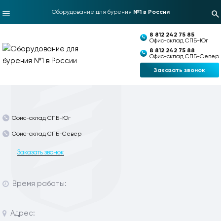
Оборудование для бурения
№1 в России
8 812 242 75 85
Офис-склад СПБ-Юг
8 812 242 75 88
Офис-склад СПБ-Север
Заказать звонок
Офис-склад СПБ-Юг
Офис-склад СПБ-Север
Заказать звонок
Время работы:
Адрес: