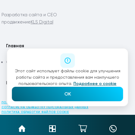
Разработка сайта и СЕО
продвижение
KLS Digital
Главная
Статьи
Этот сайт использует файлы cookie для улучшения
работы сайта и предоставления вам наилучшего
Каталог
пользовательского опыта.
Подробнее о cookie
OK
ПОЛИТИКА КОНФИДЕНЦИАЛЬНОСТИ
СОГЛАСИЕ НА ОБРАБОТКУ ПЕРСОНАЛЬНЫХ ДАННЫХ
ПОЛИТИКА ОБРАБОТКИ ФАЙЛОВ COOKIE