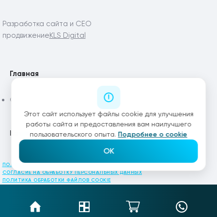
Разработка сайта и СЕО
продвижение
KLS Digital
Главная
Статьи
Этот сайт использует файлы cookie для улучшения
работы сайта и предоставления вам наилучшего
Каталог
пользовательского опыта.
Подробнее о cookie
OK
ПОЛИТИКА КОНФИДЕНЦИАЛЬНОСТИ
СОГЛАСИЕ НА ОБРАБОТКУ ПЕРСОНАЛЬНЫХ ДАННЫХ
ПОЛИТИКА ОБРАБОТКИ ФАЙЛОВ COOKIE