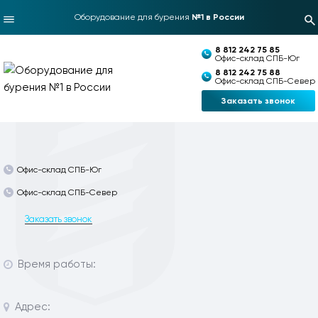
Оборудование для бурения
№1 в России
8 812 242 75 85
Офис-склад СПБ-Юг
8 812 242 75 88
Офис-склад СПБ-Север
Заказать звонок
Офис-склад СПБ-Юг
Офис-склад СПБ-Север
Заказать звонок
Время работы:
Адрес: