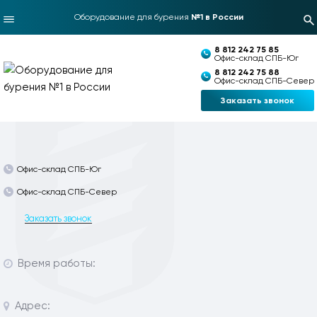
Оборудование для бурения
№1 в России
8 812 242 75 85
Офис-склад СПБ-Юг
8 812 242 75 88
Офис-склад СПБ-Север
Заказать звонок
Офис-склад СПБ-Юг
Офис-склад СПБ-Север
Заказать звонок
Время работы:
Адрес: