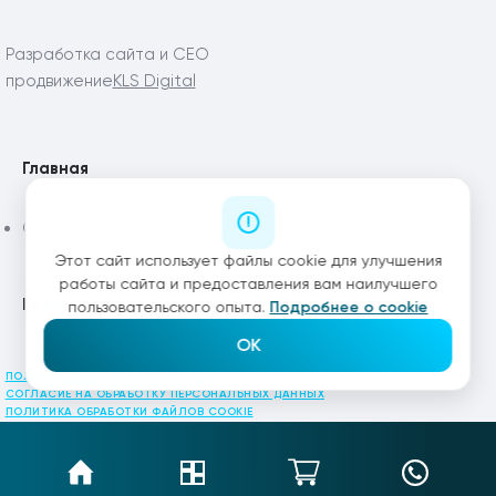
Разработка сайта и СЕО
продвижение
KLS Digital
Главная
Статьи
Этот сайт использует файлы cookie для улучшения
работы сайта и предоставления вам наилучшего
Каталог
пользовательского опыта.
Подробнее о cookie
OK
ПОЛИТИКА КОНФИДЕНЦИАЛЬНОСТИ
СОГЛАСИЕ НА ОБРАБОТКУ ПЕРСОНАЛЬНЫХ ДАННЫХ
ПОЛИТИКА ОБРАБОТКИ ФАЙЛОВ COOKIE