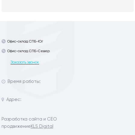
Офис-склад СПБ-Юг
Офис-склад СПБ-Север
Заказать звонок
Время работы:
Адрес:
Разработка сайта и СЕО
продвижение
KLS Digital