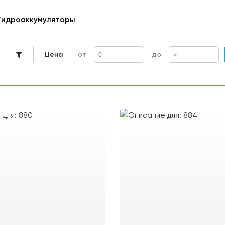
Гидроаккумуляторы
Цена
от
до