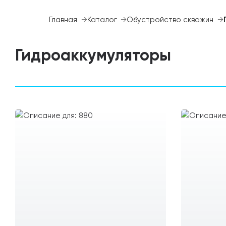
Главная
Каталог
Обустройство скважин
Гидроаккумуляторы