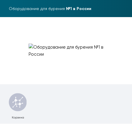
Оборудование для бурения
№1 в России
Корзина